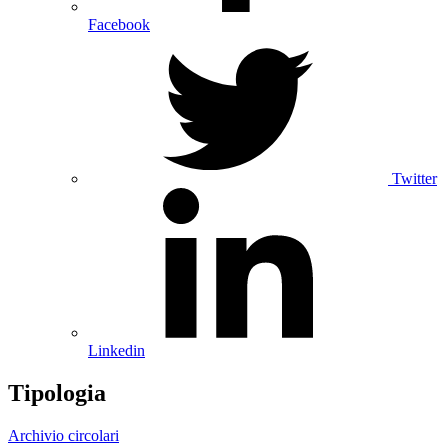
Facebook
Twitter
Linkedin
Tipologia
Archivio circolari