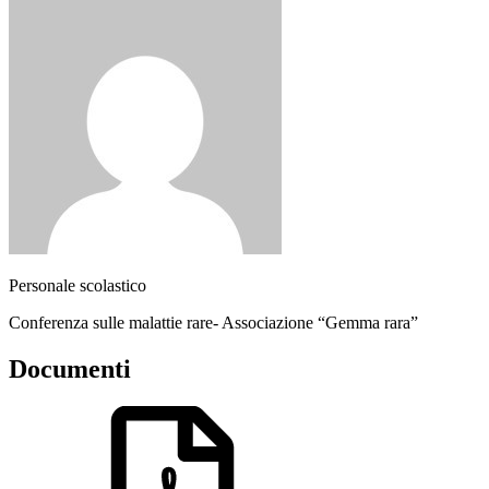
Personale scolastico
Conferenza sulle malattie rare- Associazione “Gemma rara”
Documenti