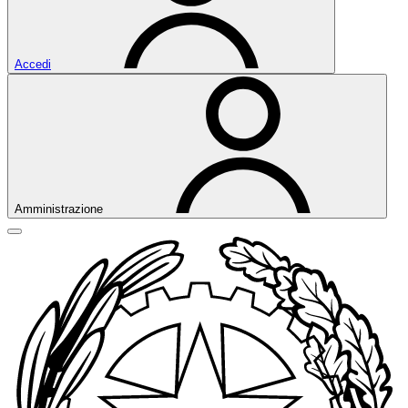
Accedi
Amministrazione