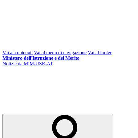
Vai ai contenuti
Vai al menu di navigazione
Vai al footer
Ministero dell'Istruzione e del Merito
Notizie da MIM-USR-AT