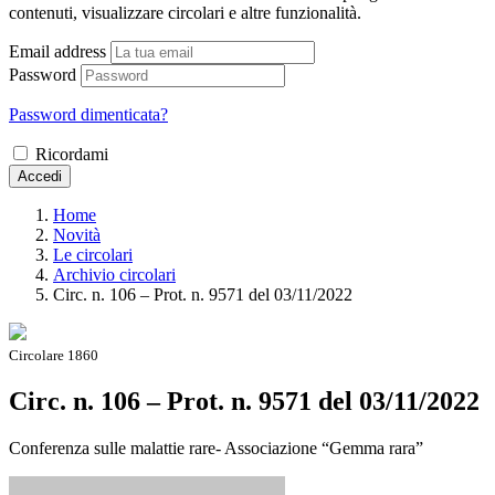
contenuti, visualizzare circolari e altre funzionalità.
Email address
Password
Password dimenticata?
Ricordami
Accedi
Home
Novità
Le circolari
Archivio circolari
Circ. n. 106 – Prot. n. 9571 del 03/11/2022
Circolare 1860
Circ. n. 106 – Prot. n. 9571 del 03/11/2022
Conferenza sulle malattie rare- Associazione “Gemma rara”