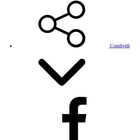
Condividi