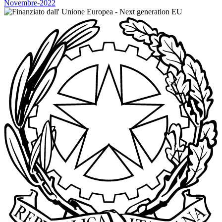
Novembre-2022