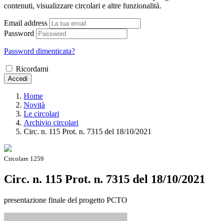
contenuti, visualizzare circolari e altre funzionalità.
Email address
Password
Password dimenticata?
Ricordami
Accedi
Home
Novità
Le circolari
Archivio circolari
Circ. n. 115 Prot. n. 7315 del 18/10/2021
Circolare 1259
Circ. n. 115 Prot. n. 7315 del 18/10/2021
presentazione finale del progetto PCTO