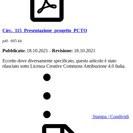
Circ._115_Presentazione_progetto_PCTO
pdf - 605 kb
Pubblicato:
18.10.2021
-
Revisione:
18.10.2021
Eccetto dove diversamente specificato, questo articolo è stato
rilasciato sotto Licenza Creative Commons Attribuzione 4.0 Italia.
Stampa / Condividi