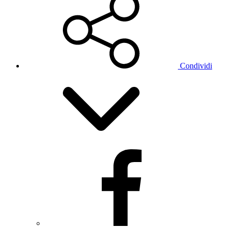
Condividi