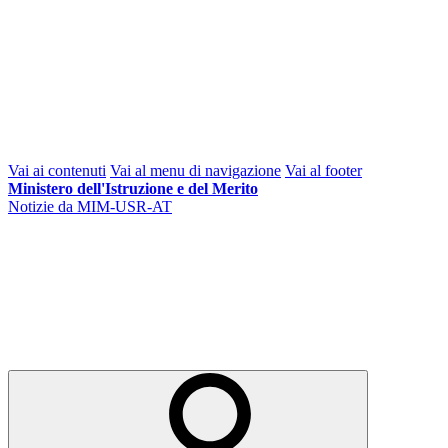
Vai ai contenuti
Vai al menu di navigazione
Vai al footer
Ministero dell'Istruzione e del Merito
Notizie da MIM-USR-AT