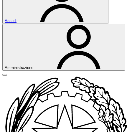
Accedi
Amministrazione