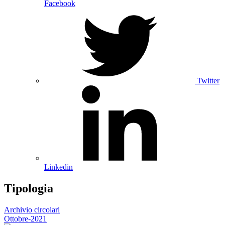
Facebook
Twitter
Linkedin
Tipologia
Archivio circolari
Ottobre-2021