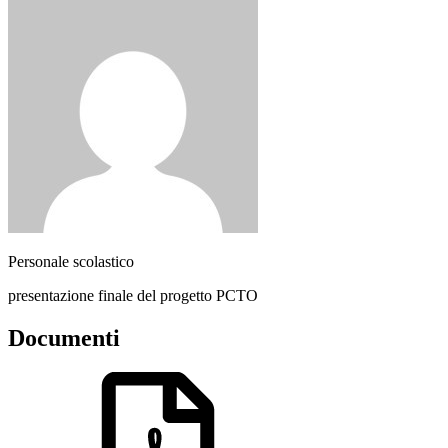
Personale scolastico
presentazione finale del progetto PCTO
Documenti