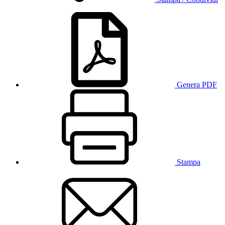
Genera PDF
Stampa