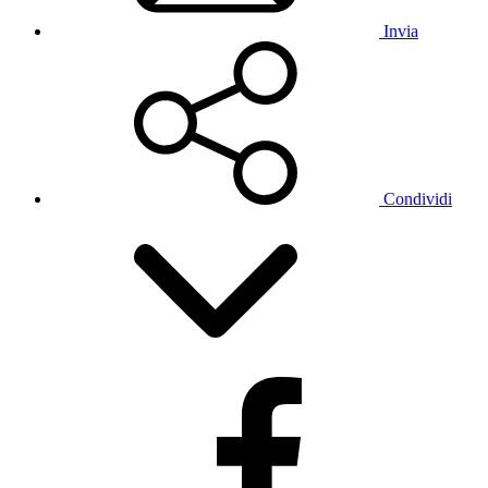
Invia
Condividi