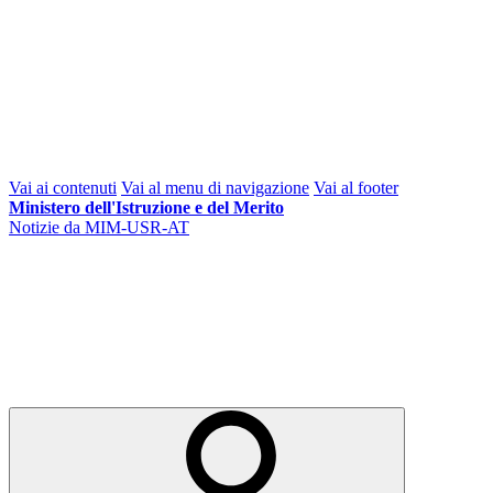
Vai ai contenuti
Vai al menu di navigazione
Vai al footer
Ministero dell'Istruzione e del Merito
Notizie da MIM-USR-AT