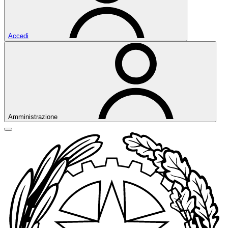
Accedi
Amministrazione