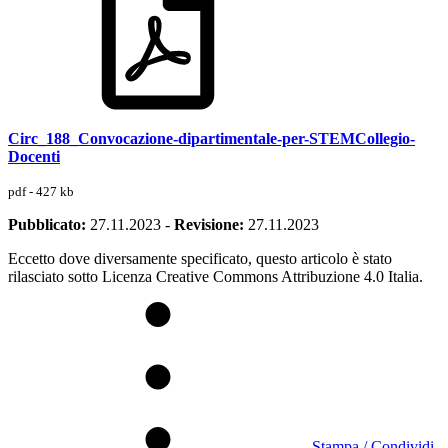
Circ_188_Convocazione-dipartimentale-per-STEMCollegio-
Docenti
pdf - 427 kb
Pubblicato:
27.11.2023
-
Revisione:
27.11.2023
Eccetto dove diversamente specificato, questo articolo è stato
rilasciato sotto Licenza Creative Commons Attribuzione 4.0 Italia.
Stampa / Condividi