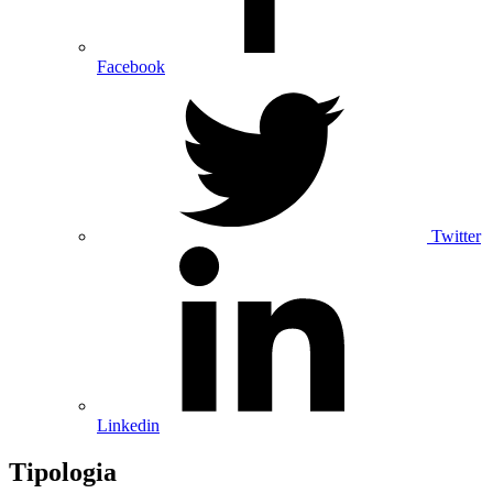
Facebook
Twitter
Linkedin
Tipologia