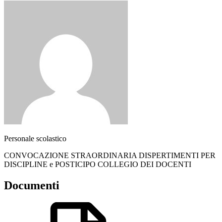
Personale scolastico
CONVOCAZIONE STRAORDINARIA DISPERTIMENTI PER
DISCIPLINE e POSTICIPO COLLEGIO DEI DOCENTI
Documenti