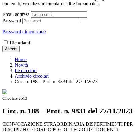
contenuti, visualizzare circolari e altre funzionalità.
Email address
Password
Password dimenticata?
Ricordami
Accedi
Home
Novità
Le circolari
Archivio circolari
Circ. n. 188 – Prot. n. 9831 del 27/11/2023
Circolare 2513
Circ. n. 188 – Prot. n. 9831 del 27/11/2023
CONVOCAZIONE STRAORDINARIA DISPERTIMENTI PER
DISCIPLINE e POSTICIPO COLLEGIO DEI DOCENTI