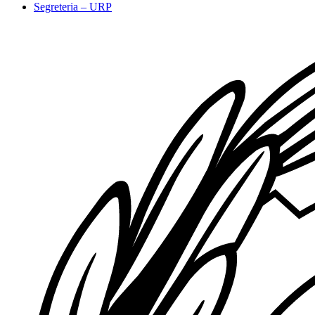
Segreteria – URP