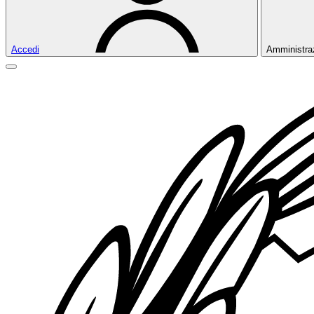
Accedi
Amministra