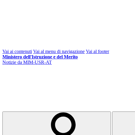
Vai ai contenuti
Vai al menu di navigazione
Vai al footer
Ministero dell'Istruzione e del Merito
Notizie da MIM-USR-AT