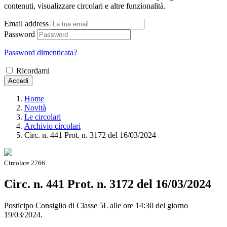
contenuti, visualizzare circolari e altre funzionalità.
Email address
Password
Password dimenticata?
Ricordami
Accedi
Home
Novità
Le circolari
Archivio circolari
Circ. n. 441 Prot. n. 3172 del 16/03/2024
Circolare 2766
Circ. n. 441 Prot. n. 3172 del 16/03/2024
Posticipo Consiglio di Classe 5L alle ore 14:30 del giorno
19/03/2024.