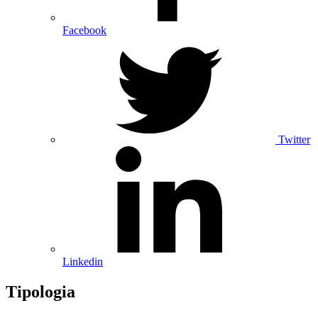
Facebook
Twitter
Linkedin
Tipologia