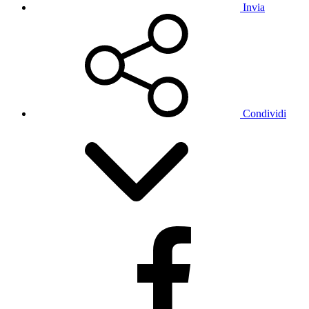
Invia
Condividi