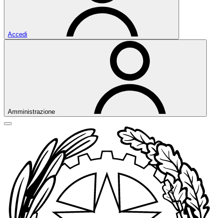
Accedi
Amministrazione