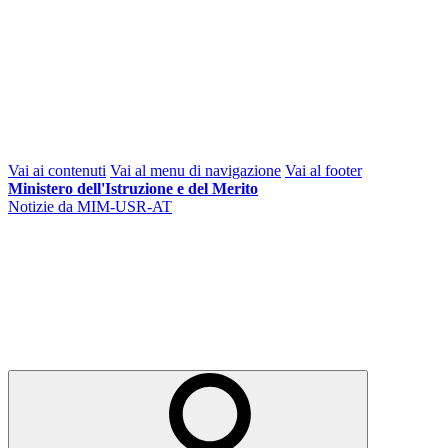
Vai ai contenuti
Vai al menu di navigazione
Vai al footer
Ministero dell'Istruzione e del Merito
Notizie da MIM-USR-AT