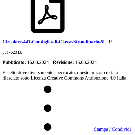
Circolare-441-Condiglio-di-Classe-Straodinario-5L_P
pdf - 523 kb
Pubblicato:
16.03.2024
-
Revisione:
16.03.2024
Eccetto dove diversamente specificato, questo articolo è stato
rilasciato sotto Licenza Creative Commons Attribuzione 4.0 Italia.
Stampa / Condividi