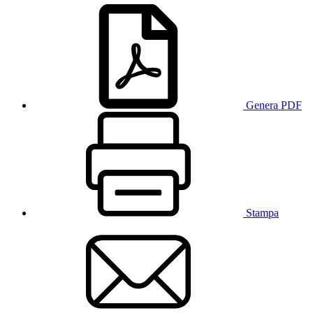
Genera PDF
Stampa