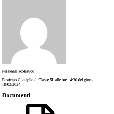
Personale scolastico
Posticipo Consiglio di Classe 5L alle ore 14:30 del giorno
19/03/2024.
Documenti