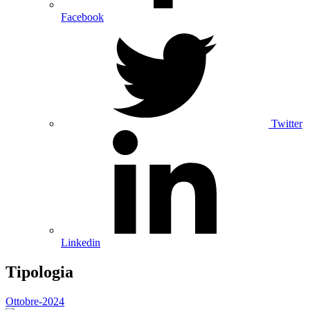
Facebook
Twitter
Linkedin
Tipologia
Ottobre-2024