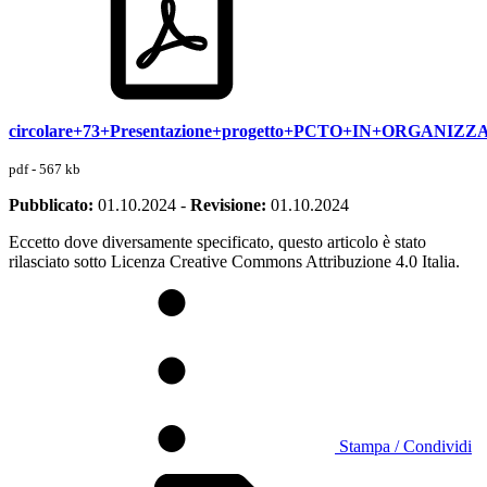
circolare+73+Presentazione+progetto+PCTO+IN+ORGA
pdf - 567 kb
Pubblicato:
01.10.2024
-
Revisione:
01.10.2024
Eccetto dove diversamente specificato, questo articolo è stato
rilasciato sotto Licenza Creative Commons Attribuzione 4.0 Italia.
Stampa / Condividi