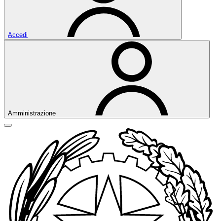
Accedi
Amministrazione