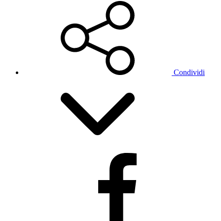
Condividi