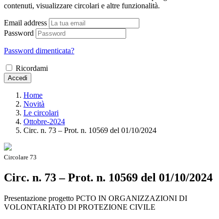
contenuti, visualizzare circolari e altre funzionalità.
Email address
Password
Password dimenticata?
Ricordami
Accedi
Home
Novità
Le circolari
Ottobre-2024
Circ. n. 73 – Prot. n. 10569 del 01/10/2024
Circolare 73
Circ. n. 73 – Prot. n. 10569 del 01/10/2024
Presentazione progetto PCTO IN ORGANIZZAZIONI DI
VOLONTARIATO DI PROTEZIONE CIVILE