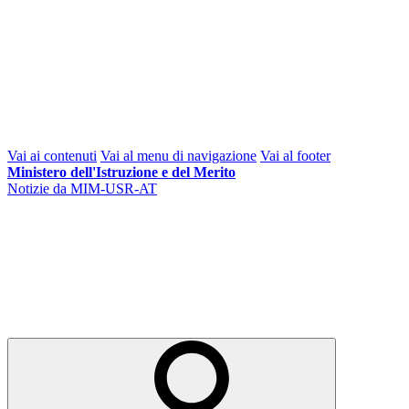
Vai ai contenuti
Vai al menu di navigazione
Vai al footer
Ministero dell'Istruzione e del Merito
Notizie da MIM-USR-AT