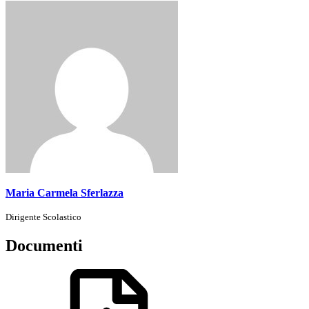
Maria Carmela Sferlazza
Dirigente Scolastico
Documenti