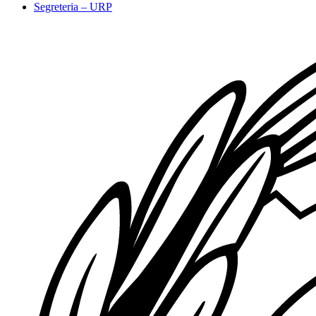
Segreteria – URP