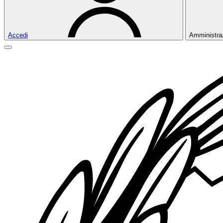
Accedi
Amministra