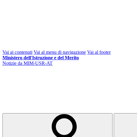
Vai ai contenuti
Vai al menu di navigazione
Vai al footer
Ministero dell'Istruzione e del Merito
Notizie da MIM-USR-AT