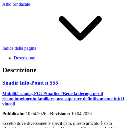
Albo Sindacale
Indice della pagina
Descrizione
Descrizione
Snadir Info-Point n.555
Mobilità scuola, FGU/Snadir: “Bene la deroga per il
ricongiungimento familiare, ora superare definitivamente tutti i
vincoli
Pubblicato:
10.04.2026
-
Revisione:
10.04.2026
Eccetto dove diversamente specificato, questo articolo è stato