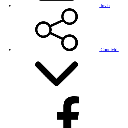
Invia
Condividi