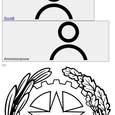
Accedi
Amministrazione