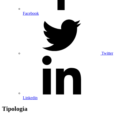
Facebook
Twitter
Linkedin
Tipologia