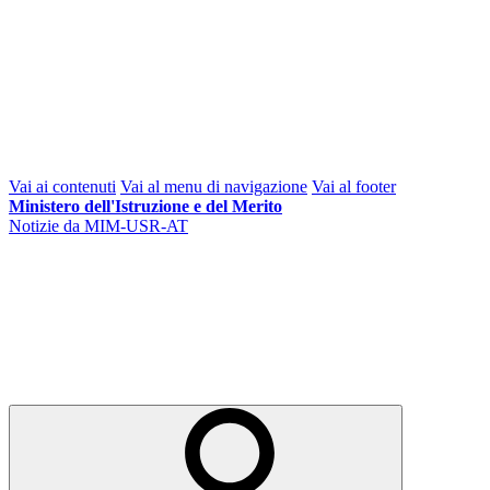
Vai ai contenuti
Vai al menu di navigazione
Vai al footer
Ministero dell'Istruzione e del Merito
Notizie da MIM-USR-AT