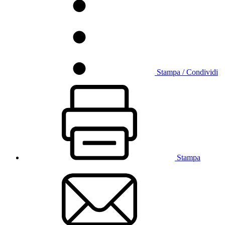
Stampa / Condividi
Stampa