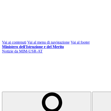
Vai ai contenuti
Vai al menu di navigazione
Vai al footer
Ministero dell'Istruzione e del Merito
Notizie da MIM-USR-AT