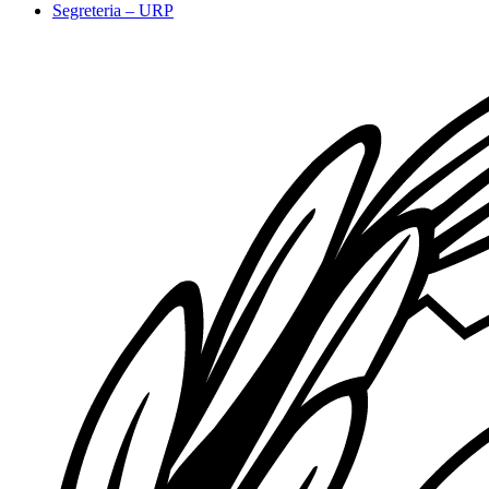
Segreteria – URP