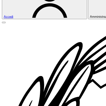
Accedi
Amministra