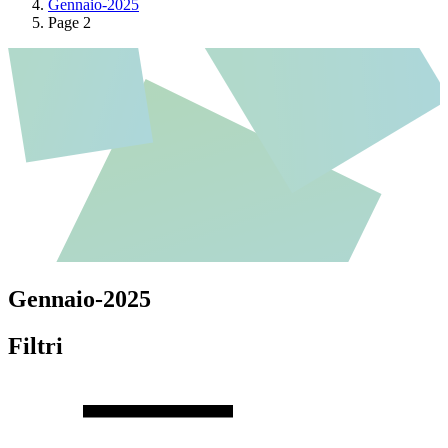
Gennaio-2025
Page 2
Gennaio-2025
Filtri