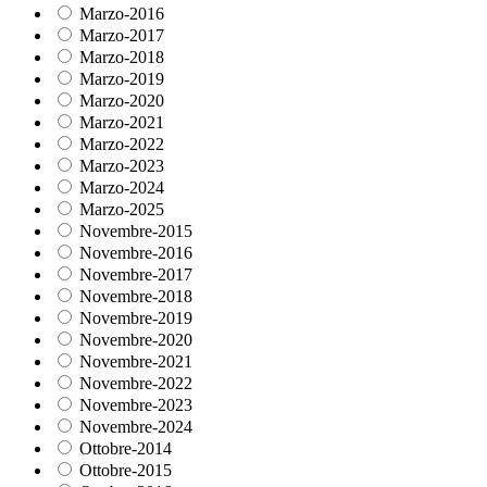
Marzo-2016
Marzo-2017
Marzo-2018
Marzo-2019
Marzo-2020
Marzo-2021
Marzo-2022
Marzo-2023
Marzo-2024
Marzo-2025
Novembre-2015
Novembre-2016
Novembre-2017
Novembre-2018
Novembre-2019
Novembre-2020
Novembre-2021
Novembre-2022
Novembre-2023
Novembre-2024
Ottobre-2014
Ottobre-2015