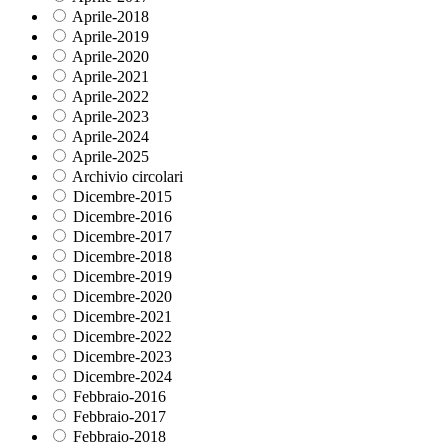
Aprile-2018
Aprile-2019
Aprile-2020
Aprile-2021
Aprile-2022
Aprile-2023
Aprile-2024
Aprile-2025
Archivio circolari
Dicembre-2015
Dicembre-2016
Dicembre-2017
Dicembre-2018
Dicembre-2019
Dicembre-2020
Dicembre-2021
Dicembre-2022
Dicembre-2023
Dicembre-2024
Febbraio-2016
Febbraio-2017
Febbraio-2018