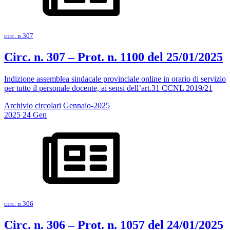
circ. n.307
Circ. n. 307 – Prot. n. 1100 del 25/01/2025
Indizione assemblea sindacale provinciale online in orario di servizio
per tutto il personale docente, ai sensi dell’art.31 CCNL 2019/21
Archivio circolari
Gennaio-2025
2025
24
Gen
circ. n.306
Circ. n. 306 – Prot. n. 1057 del 24/01/2025