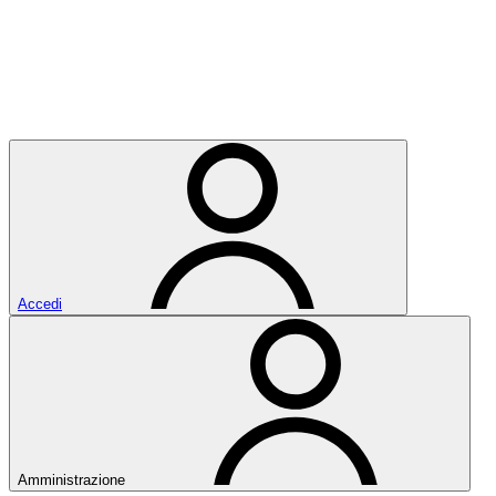
Accedi
Amministrazione