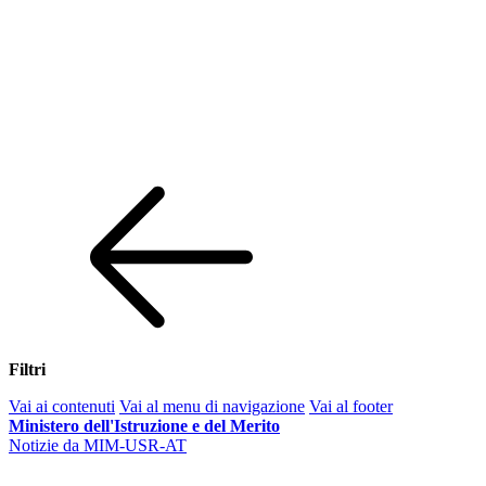
Filtri
Vai ai contenuti
Vai al menu di navigazione
Vai al footer
Ministero dell'Istruzione e del Merito
Notizie da MIM-USR-AT