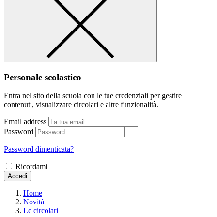
Personale scolastico
Entra nel sito della scuola con le tue credenziali per gestire
contenuti, visualizzare circolari e altre funzionalità.
Email address
Password
Password dimenticata?
Ricordami
Accedi
Home
Novità
Le circolari