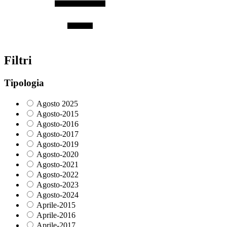
Filtri
Tipologia
Agosto 2025
Agosto-2015
Agosto-2016
Agosto-2017
Agosto-2019
Agosto-2020
Agosto-2021
Agosto-2022
Agosto-2023
Agosto-2024
Aprile-2015
Aprile-2016
Aprile-2017