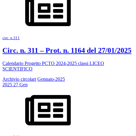
circ. n.311
Circ. n. 311 – Prot. n. 1164 del 27/01/2025
Calendario Progetto PCTO 2024-2025 classi LICEO
SCIENTIFICO
Archivio circolari
Gennaio-2025
2025
27
Gen