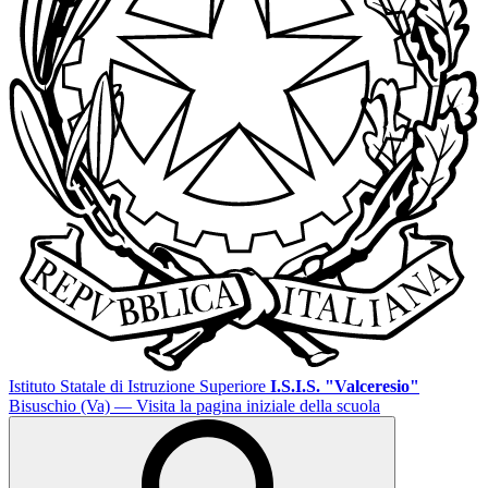
Istituto Statale di Istruzione Superiore
I.S.I.S. "Valceresio"
Bisuschio (Va)
— Visita la pagina iniziale della scuola