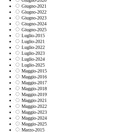
Giugno-2020
Giugno-2021
Giugno-2022
Giugno-2023
Giugno-2024
Giugno-2025
Luglio-2015
Luglio-2021
Luglio-2022
Luglio-2023
Luglio-2024
Luglio-2025
Maggio-2015
Maggio-2016
Maggio-2017
Maggio-2018
Maggio-2019
Maggio-2021
Maggio-2022
Maggio-2023
Maggio-2024
Maggio-2025
Marzo-2015