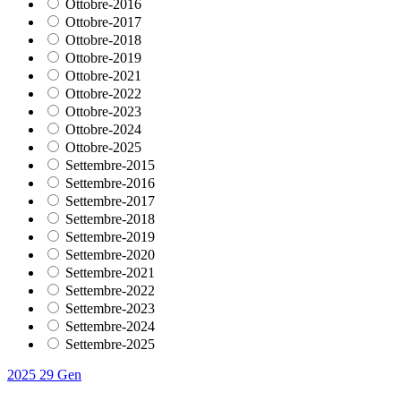
Ottobre-2016
Ottobre-2017
Ottobre-2018
Ottobre-2019
Ottobre-2021
Ottobre-2022
Ottobre-2023
Ottobre-2024
Ottobre-2025
Settembre-2015
Settembre-2016
Settembre-2017
Settembre-2018
Settembre-2019
Settembre-2020
Settembre-2021
Settembre-2022
Settembre-2023
Settembre-2024
Settembre-2025
2025
29
Gen