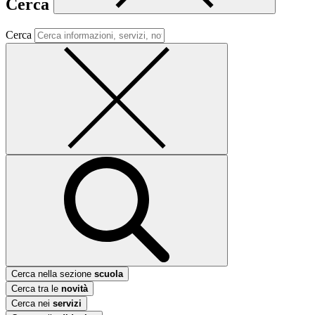
Cerca
Cerca
Cerca nella sezione
scuola
Cerca tra le
novità
Cerca nei
servizi