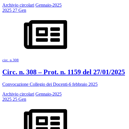
Archivio circolari
Gennaio-2025
2025
27
Gen
circ. n.308
Circ. n. 308 – Prot. n. 1159 del 27/01/2025
Convocazione Collegio dei Docenti-6 febbraio 2025
Archivio circolari
Gennaio-2025
2025
25
Gen