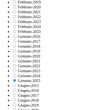
Febbraio-2019
Febbraio-2020
Febbraio-2021
Febbraio-2022
Febbraio-2023
Febbraio-2024
Febbraio-2025
Gennaio-2016
Gennaio-2017
Gennaio-2018
Gennaio-2019
Gennaio-2020
Gennaio-2021
Gennaio-2022
Gennaio-2023
Gennaio-2024
Gennaio-2025
Giugno-2015
Giugno-2016
Giugno-2017
Giugno-2018
Giugno-2019