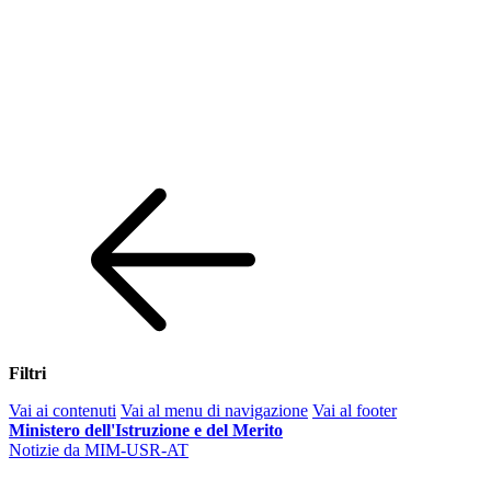
Filtri
Vai ai contenuti
Vai al menu di navigazione
Vai al footer
Ministero dell'Istruzione e del Merito
Notizie da MIM-USR-AT