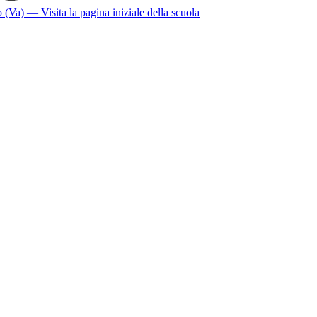
o (Va)
— Visita la pagina iniziale della scuola