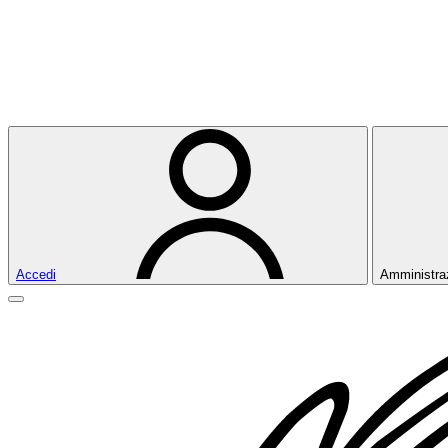
Accedi
Amministra